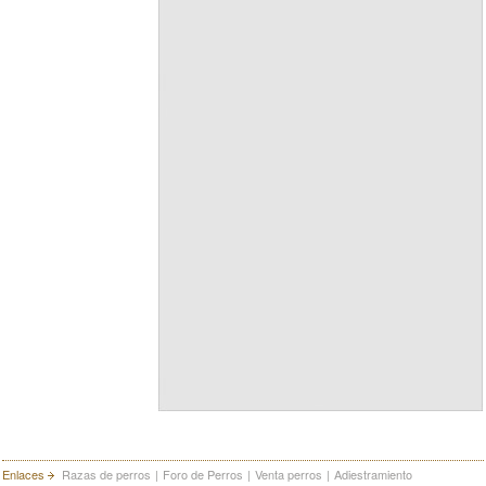
Enlaces
Razas de perros
|
Foro de Perros
|
Venta perros
|
Adiestramiento