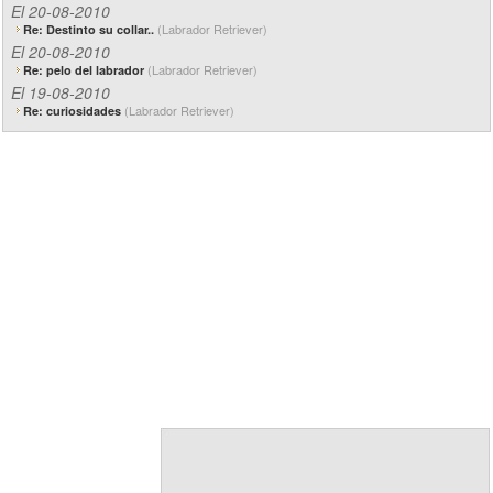
El 20-08-2010
(Labrador Retriever)
Re: Destinto su collar..
El 20-08-2010
(Labrador Retriever)
Re: pelo del labrador
El 19-08-2010
(Labrador Retriever)
Re: curiosidades