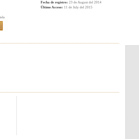
Fecha de registro:
23 de August del 2014
Último Acceso:
11 de July del 2015
ela