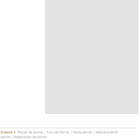
Enlaces
Razas de perros
|
Foro de Perros
|
Venta perros
|
Adiestramiento
perros
|
Adopciones de perros