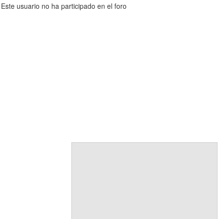
Este usuario no ha participado en el foro