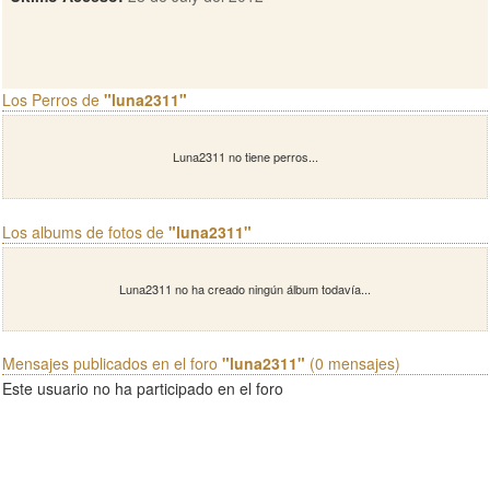
Los Perros de
"luna2311"
Luna2311 no tiene perros...
Los albums de fotos de
"luna2311"
Luna2311 no ha creado ningún álbum todavía...
Mensajes publicados en el foro
"luna2311"
(0 mensajes)
Este usuario no ha participado en el foro