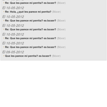
(Bóxer)
Re: Que les parece mi perrita? es boxer?
El 10-05-2012
(Bóxer)
Re: Hola, ¿qué les parece mi perrita?
El 10-05-2012
(Bóxer)
Re: Que les parece mi perrita? es boxer?
El 10-05-2012
(Bóxer)
Re: Que les parece mi perrita? es boxer?
El 10-05-2012
(Bóxer)
Re: Que les parece mi perrita? es boxer?
El 10-05-2012
(Bóxer)
Re: Que les parece mi perrita? es boxer?
El 09-05-2012
(Bóxer)
Que les parece mi perrita? es boxer?