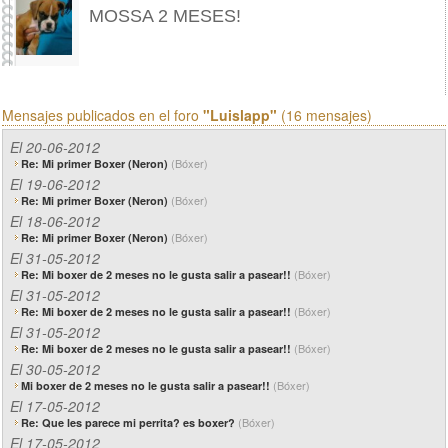
MOSSA 2 MESES!
Mensajes publicados en el foro
"Luislapp"
(16 mensajes)
El 20-06-2012
(Bóxer)
Re: Mi primer Boxer (Neron)
El 19-06-2012
(Bóxer)
Re: Mi primer Boxer (Neron)
El 18-06-2012
(Bóxer)
Re: Mi primer Boxer (Neron)
El 31-05-2012
(Bóxer)
Re: Mi boxer de 2 meses no le gusta salir a pasear!!
El 31-05-2012
(Bóxer)
Re: Mi boxer de 2 meses no le gusta salir a pasear!!
El 31-05-2012
(Bóxer)
Re: Mi boxer de 2 meses no le gusta salir a pasear!!
El 30-05-2012
(Bóxer)
Mi boxer de 2 meses no le gusta salir a pasear!!
El 17-05-2012
(Bóxer)
Re: Que les parece mi perrita? es boxer?
El 17-05-2012