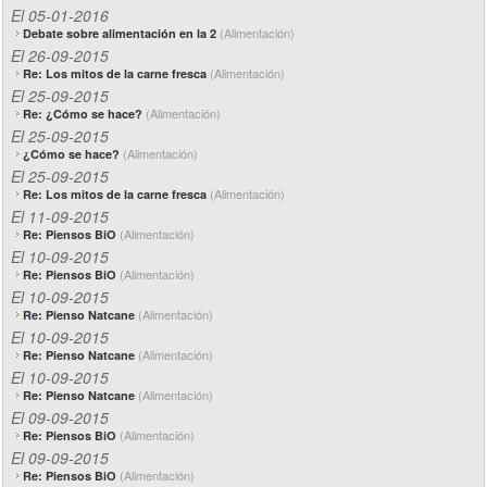
El 05-01-2016
(Alimentación)
Debate sobre alimentación en la 2
El 26-09-2015
(Alimentación)
Re: Los mitos de la carne fresca
El 25-09-2015
(Alimentación)
Re: ¿Cómo se hace?
El 25-09-2015
(Alimentación)
¿Cómo se hace?
El 25-09-2015
(Alimentación)
Re: Los mitos de la carne fresca
El 11-09-2015
(Alimentación)
Re: Piensos BiO
El 10-09-2015
(Alimentación)
Re: Piensos BiO
El 10-09-2015
(Alimentación)
Re: Pienso Natcane
El 10-09-2015
(Alimentación)
Re: Pienso Natcane
El 10-09-2015
(Alimentación)
Re: Pienso Natcane
El 09-09-2015
(Alimentación)
Re: Piensos BiO
El 09-09-2015
(Alimentación)
Re: Piensos BiO