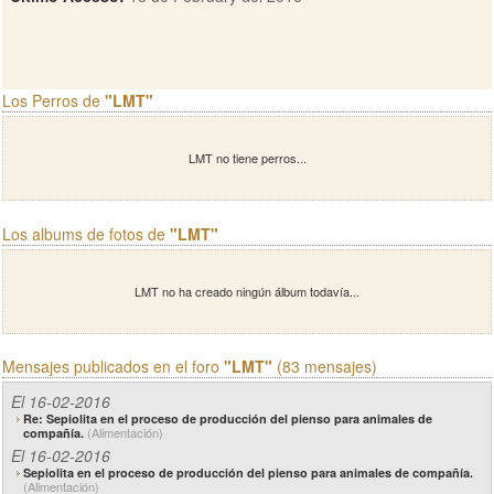
Los Perros de
"LMT"
LMT no tiene perros...
Los albums de fotos de
"LMT"
LMT no ha creado ningún álbum todavía...
Mensajes publicados en el foro
"LMT"
(83 mensajes)
El 16-02-2016
Re: Sepiolita en el proceso de producción del pienso para animales de
(Alimentación)
compañía.
El 16-02-2016
Sepiolita en el proceso de producción del pienso para animales de compañía.
(Alimentación)