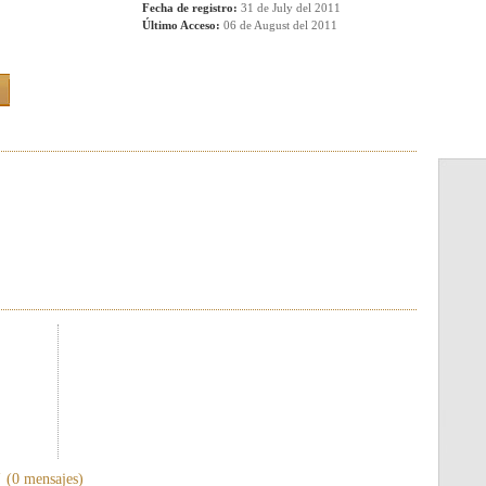
Fecha de registro:
31 de July del 2011
Último Acceso:
06 de August del 2011
"
(0 mensajes)