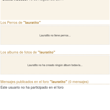
Los Perros de
"lauratito"
Lauratito no tiene perros...
Los albums de fotos de
"lauratito"
Lauratito no ha creado ningún álbum todavía...
Mensajes publicados en el foro
"lauratito"
(0 mensajes)
Este usuario no ha participado en el foro