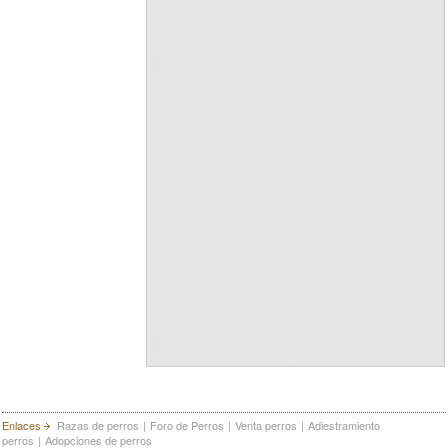
Enlaces
Razas de perros
|
Foro de Perros
|
Venta perros
|
Adiestramiento
perros
|
Adopciones de perros