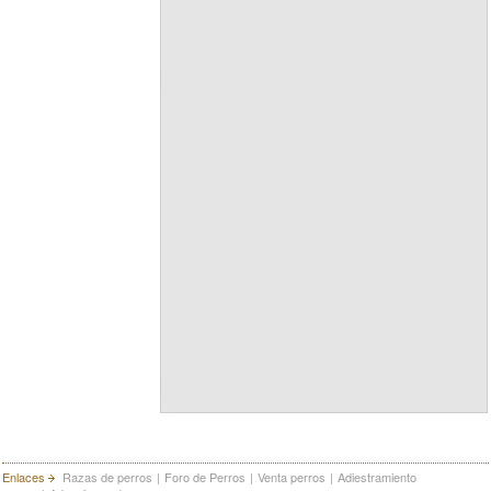
Enlaces
Razas de perros
|
Foro de Perros
|
Venta perros
|
Adiestramiento