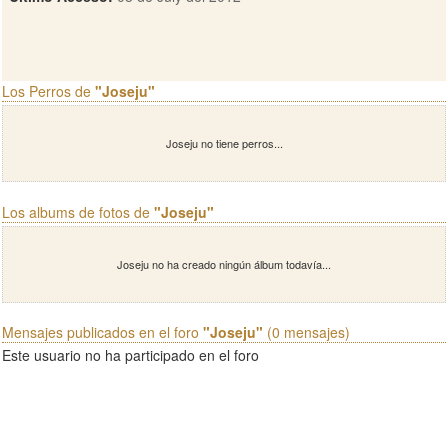
Los Perros de
"Joseju"
Joseju no tiene perros...
Los albums de fotos de
"Joseju"
Joseju no ha creado ningún álbum todavía...
Mensajes publicados en el foro
"Joseju"
(0 mensajes)
Este usuario no ha participado en el foro