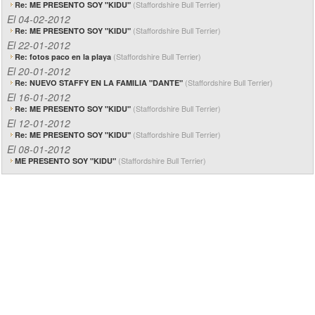
(Staffordshire Bull Terrier)
Re: ME PRESENTO SOY "KIDU"
El 04-02-2012
(Staffordshire Bull Terrier)
Re: ME PRESENTO SOY "KIDU"
El 22-01-2012
(Staffordshire Bull Terrier)
Re: fotos paco en la playa
El 20-01-2012
(Staffordshire Bull Terrier)
Re: NUEVO STAFFY EN LA FAMILIA "DANTE"
El 16-01-2012
(Staffordshire Bull Terrier)
Re: ME PRESENTO SOY "KIDU"
El 12-01-2012
(Staffordshire Bull Terrier)
Re: ME PRESENTO SOY "KIDU"
El 08-01-2012
(Staffordshire Bull Terrier)
ME PRESENTO SOY "KIDU"