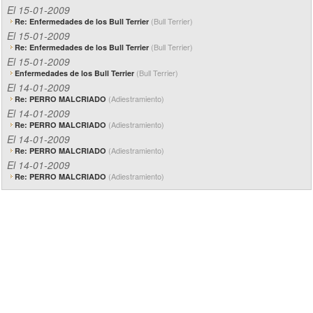
El 15-01-2009
(Bull Terrier)
Re: Enfermedades de los Bull Terrier
El 15-01-2009
(Bull Terrier)
Re: Enfermedades de los Bull Terrier
El 15-01-2009
(Bull Terrier)
Enfermedades de los Bull Terrier
El 14-01-2009
(Adiestramiento)
Re: PERRO MALCRIADO
El 14-01-2009
(Adiestramiento)
Re: PERRO MALCRIADO
El 14-01-2009
(Adiestramiento)
Re: PERRO MALCRIADO
El 14-01-2009
(Adiestramiento)
Re: PERRO MALCRIADO