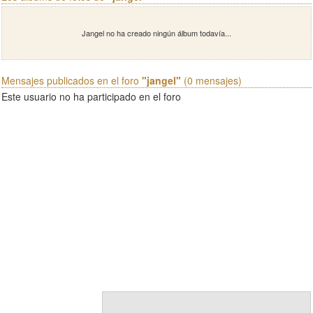
Jangel no ha creado ningún álbum todavía...
Mensajes publicados en el foro
"jangel"
(0 mensajes)
Este usuario no ha participado en el foro