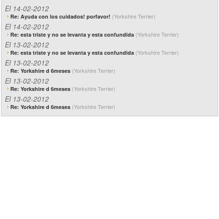
El 14-02-2012
(Yorkshire Terrier)
Re: Ayuda con los cuidados! porfavor!
El 14-02-2012
(Yorkshire Terrier)
Re: esta triste y no se levanta y esta confundida
El 13-02-2012
(Yorkshire Terrier)
Re: esta triste y no se levanta y esta confundida
El 13-02-2012
(Yorkshire Terrier)
Re: Yorkshire d 6meses
El 13-02-2012
(Yorkshire Terrier)
Re: Yorkshire d 6meses
El 13-02-2012
(Yorkshire Terrier)
Re: Yorkshire d 6meses