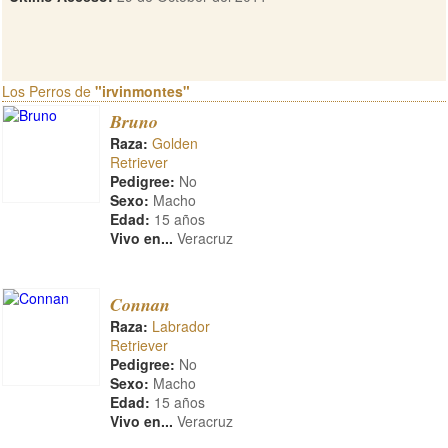
Los Perros de
"irvinmontes"
Bruno
Raza:
Golden
Retriever
Pedigree:
No
Sexo:
Macho
Edad:
15 años
Vivo en...
Veracruz
Connan
Raza:
Labrador
Retriever
Pedigree:
No
Sexo:
Macho
Edad:
15 años
Vivo en...
Veracruz