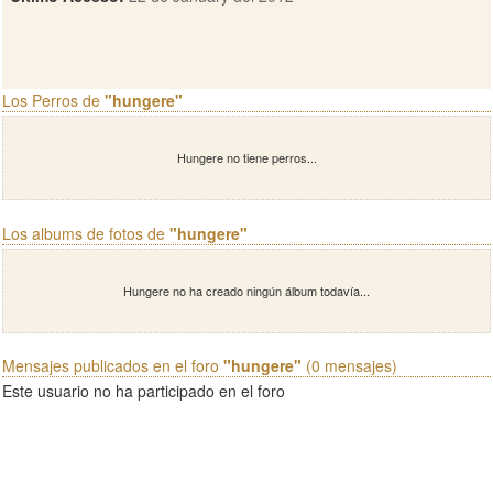
Los Perros de
"hungere"
Hungere no tiene perros...
Los albums de fotos de
"hungere"
Hungere no ha creado ningún álbum todavía...
Mensajes publicados en el foro
"hungere"
(0 mensajes)
Este usuario no ha participado en el foro