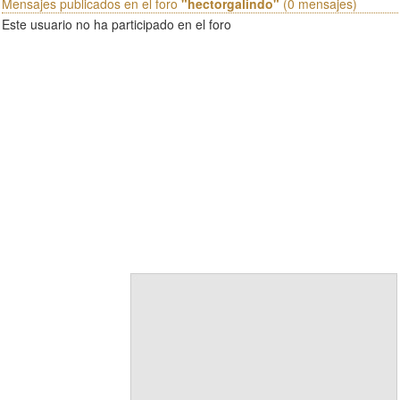
Mensajes publicados en el foro
"hectorgalindo"
(0 mensajes)
Este usuario no ha participado en el foro