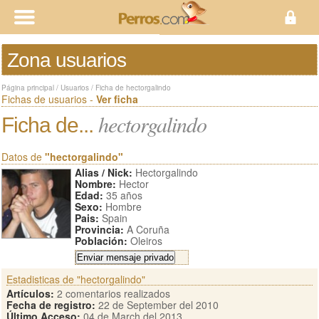
Zona usuarios
Página principal
/
Usuarios
/
Ficha de hectorgalindo
Fichas de usuarios -
Ver ficha
hectorgalindo
Ficha de...
Datos de
"hectorgalindo"
Alias / Nick:
Hectorgalindo
Nombre:
Hector
Edad:
35 años
Sexo:
Hombre
Pais:
Spain
Provincia:
A Coruña
Población:
Oleiros
Estadisticas de "hectorgalindo"
Artículos:
2 comentarios realizados
Fecha de registro:
22 de September del 2010
Último Acceso:
04 de March del 2013