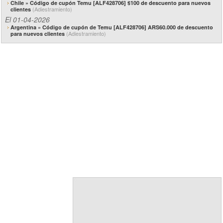
Chile » Código de cupón Temu [ALF428706] $100 de descuento para nuevos
(Adiestramiento)
clientes
El 01-04-2026
Argentina » Código de cupón de Temu [ALF428706] ARS60.000 de descuento
(Adiestramiento)
para nuevos clientes