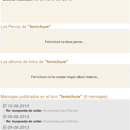
Los Perros de
"ferrrchure"
Ferrrchure no tiene perros...
Los albums de fotos de
"ferrrchure"
Ferrrchure no ha creado ningún álbum todavía...
Mensajes publicados en el foro
"ferrrchure"
(8 mensajes)
El 10-06-2013
(Accesorios para Perros)
Re: busqueda de collar
El 09-06-2013
(Accesorios para Perros)
Re: busqueda de collar
El 09-06-2013