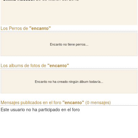
Los Perros de
"encanto"
Encanto no tiene perros...
Los albums de fotos de
"encanto"
Encanto no ha creado ningún álbum todavía...
Mensajes publicados en el foro
"encanto"
(0 mensajes)
Este usuario no ha participado en el foro