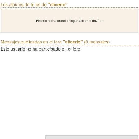
Los albums de fotos de
"elicerio"
Elicerio no ha creado ningún álbum todavía...
Mensajes publicados en el foro
"elicerio"
(0 mensajes)
Este usuario no ha participado en el foro