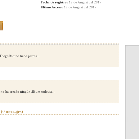
Fecha de registro:
19 de August del 2017
Último Acceso:
19 de August del 2017
DiegoRott no tiene perros...
 no ha creado ningún álbum todavía...
(0 mensajes)