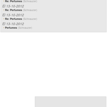
(Schnauzer)
Re: Perfumes
El 13-10-2012
(Schnauzer)
Re: Perfumes
El 13-10-2012
(Schnauzer)
Re: Perfumes
El 13-10-2012
(Schnauzer)
Perfumes