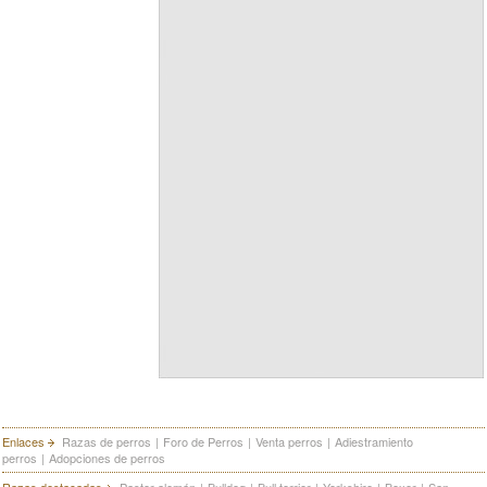
Enlaces
Razas de perros
|
Foro de Perros
|
Venta perros
|
Adiestramiento
perros
|
Adopciones de perros