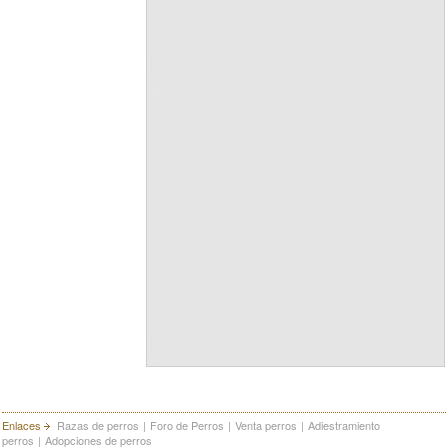
Enlaces
Razas de perros
|
Foro de Perros
|
Venta perros
|
Adiestramiento
perros
|
Adopciones de perros