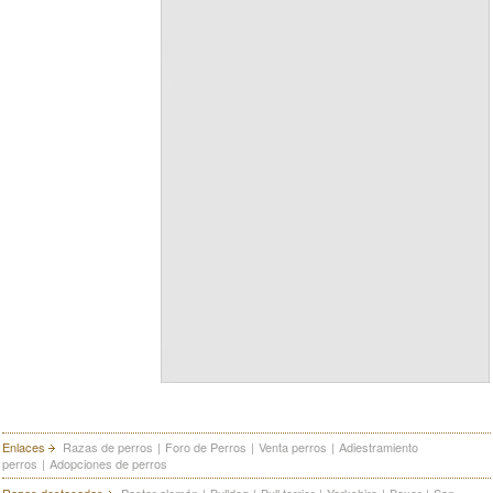
Enlaces
Razas de perros
|
Foro de Perros
|
Venta perros
|
Adiestramiento
perros
|
Adopciones de perros