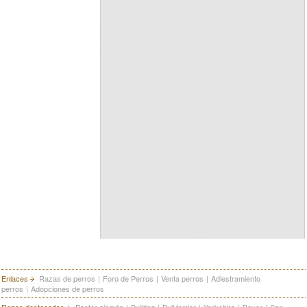
Enlaces
Razas de perros
|
Foro de Perros
|
Venta perros
|
Adiestramiento
perros
|
Adopciones de perros