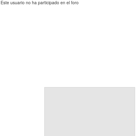
Este usuario no ha participado en el foro