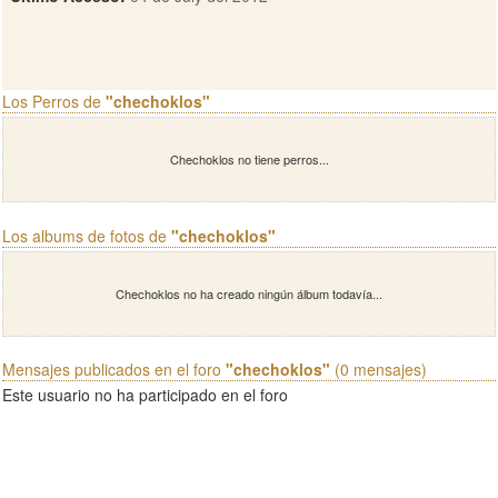
Los Perros de
"chechoklos"
Chechoklos no tiene perros...
Los albums de fotos de
"chechoklos"
Chechoklos no ha creado ningún álbum todavía...
Mensajes publicados en el foro
"chechoklos"
(0 mensajes)
Este usuario no ha participado en el foro