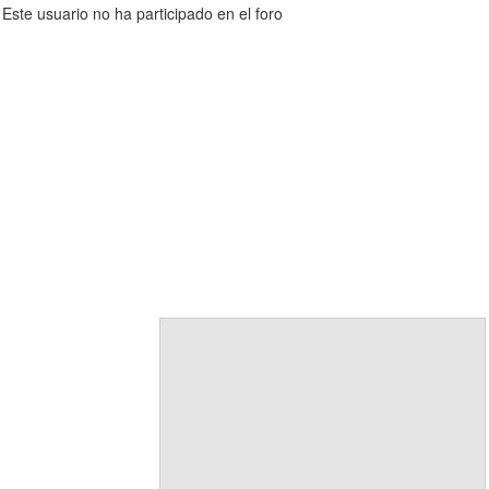
Este usuario no ha participado en el foro