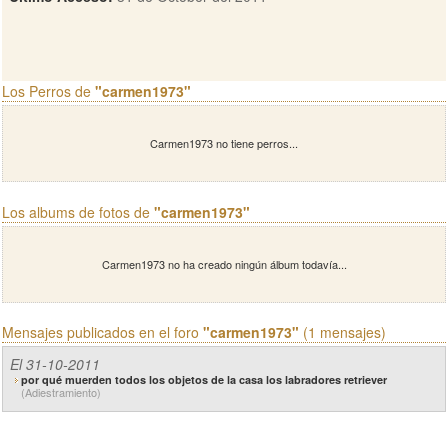
Los Perros de
"carmen1973"
Carmen1973 no tiene perros...
Los albums de fotos de
"carmen1973"
Carmen1973 no ha creado ningún álbum todavía...
Mensajes publicados en el foro
"carmen1973"
(1 mensajes)
El 31-10-2011
por qué muerden todos los objetos de la casa los labradores retriever
(Adiestramiento)