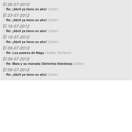
El 26-07-2012
(Setter)
Re: ¡Abril ya tiene un año!
El 23-07-2012
(Setter)
Re: ¡Abril ya tiene un año!
El 16-07-2012
(Setter)
Re: ¡Abril ya tiene un año!
El 10-07-2012
(Setter)
Re: ¡Abril ya tiene un año!
El 09-07-2012
(Golden Retriever)
Re: Los paseos de Naga
El 09-07-2012
(Setter)
Re: Mara y su manada (Setterina Irlandesa)
El 09-07-2012
(Setter)
Re: ¡Abril ya tiene un año!