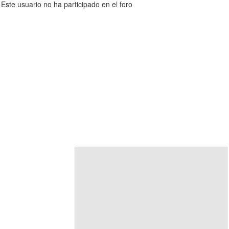
Este usuario no ha participado en el foro