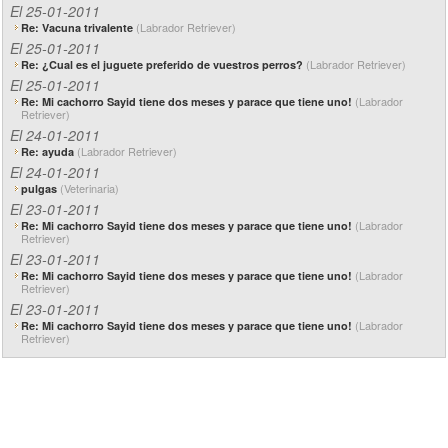
El 25-01-2011
(Labrador Retriever)
Re: Vacuna trivalente
El 25-01-2011
(Labrador Retriever)
Re: ¿Cual es el juguete preferido de vuestros perros?
El 25-01-2011
(Labrador
Re: Mi cachorro Sayid tiene dos meses y parace que tiene uno!
Retriever)
El 24-01-2011
(Labrador Retriever)
Re: ayuda
El 24-01-2011
(Veterinaria)
pulgas
El 23-01-2011
(Labrador
Re: Mi cachorro Sayid tiene dos meses y parace que tiene uno!
Retriever)
El 23-01-2011
(Labrador
Re: Mi cachorro Sayid tiene dos meses y parace que tiene uno!
Retriever)
El 23-01-2011
(Labrador
Re: Mi cachorro Sayid tiene dos meses y parace que tiene uno!
Retriever)