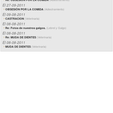
El 27-09-2011
(Adiestramiento)
OBSESIÓN POR LA COMIDA
El 09-08-2011
(Veterinaria)
CASTRACION
El 08-08-2011
(Lebrel y Galgo)
Re: Fotos de nuestros galgos.
El 08-08-2011
(Veterinaria)
Re: MUDA DE DIENTES
El 08-08-2011
(Veterinaria)
MUDA DE DIENTES