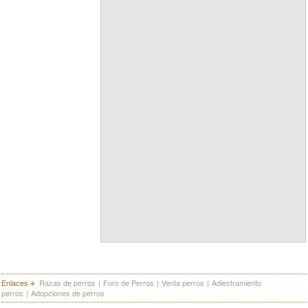
Enlaces
Razas de perros
|
Foro de Perros
|
Venta perros
|
Adiestramiento
perros
|
Adopciones de perros