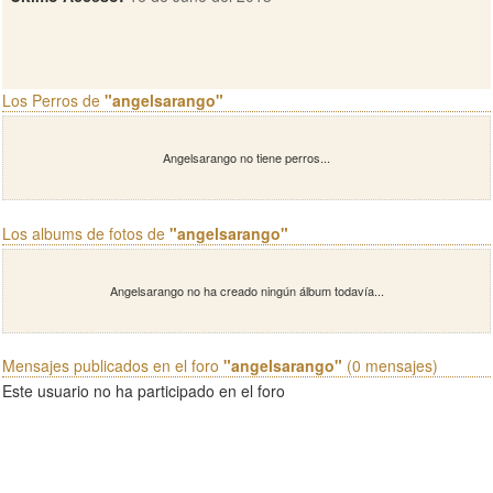
Los Perros de
"angelsarango"
Angelsarango no tiene perros...
Los albums de fotos de
"angelsarango"
Angelsarango no ha creado ningún álbum todavía...
Mensajes publicados en el foro
"angelsarango"
(0 mensajes)
Este usuario no ha participado en el foro