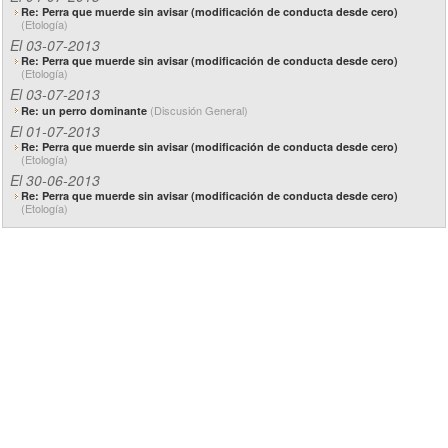
Re: Perra que muerde sin avisar (modificación de conducta desde cero)
(Etología)
El 03-07-2013
Re: Perra que muerde sin avisar (modificación de conducta desde cero)
(Etología)
El 03-07-2013
(Discusión General)
Re: un perro dominante
El 01-07-2013
Re: Perra que muerde sin avisar (modificación de conducta desde cero)
(Etología)
El 30-06-2013
Re: Perra que muerde sin avisar (modificación de conducta desde cero)
(Etología)