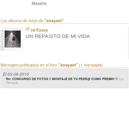
Maestre
Los albums de fotos de
"anayam"
16 Fotos
UN REPASITO DE MI VIDA
Mensajes publicados en el foro
"anayam"
(1 mensajes)
El 03-09-2010
(La
Re: CONCURSO DE FOTOS !! MONTAJE DE TU PERR@ COMO PREMIO !!
Terraza)