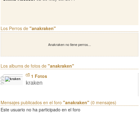
Los Perros de
"anakraken"
Anakraken no tiene perros...
Los albums de fotos de
"anakraken"
1 Fotos
kraken
Mensajes publicados en el foro
"anakraken"
(0 mensajes)
Este usuario no ha participado en el foro