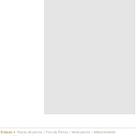
Enlaces
Razas de perros
|
Foro de Perros
|
Venta perros
|
Adiestramiento