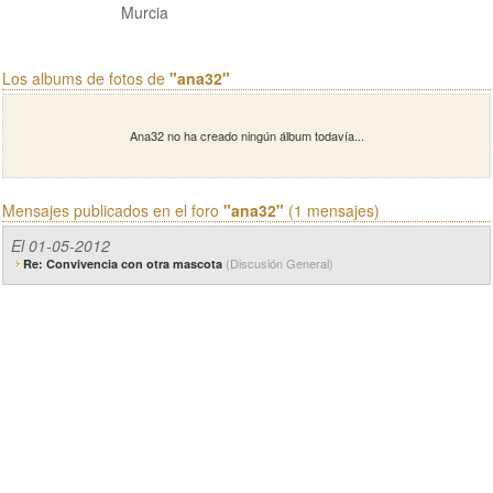
Murcia
Los albums de fotos de
"ana32"
Ana32 no ha creado ningún álbum todavía...
Mensajes publicados en el foro
"ana32"
(1 mensajes)
El 01-05-2012
(Discusión General)
Re: Convivencia con otra mascota