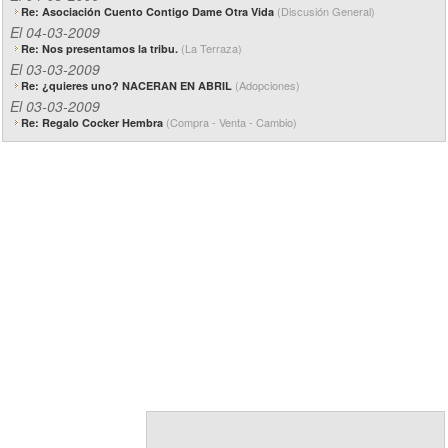
(Discusión General)
Re: Asociación Cuento Contigo Dame Otra Vida
El 04-03-2009
(La Terraza)
Re: Nos presentamos la tribu.
El 03-03-2009
(Adopciones)
Re: ¿quieres uno? NACERAN EN ABRIL
El 03-03-2009
(Compra - Venta - Cambio)
Re: Regalo Cocker Hembra