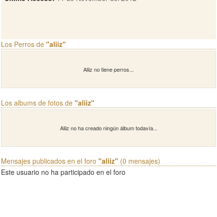
Los Perros de
"aliiz"
Aliiz no tiene perros...
Los albums de fotos de
"aliiz"
Aliiz no ha creado ningún álbum todavía...
Mensajes publicados en el foro
"aliiz"
(0 mensajes)
Este usuario no ha participado en el foro