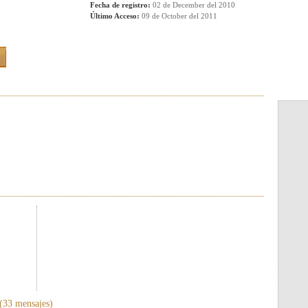
Fecha de registro:
02 de December del 2010
Último Acceso:
09 de October del 2011
(33 mensajes)