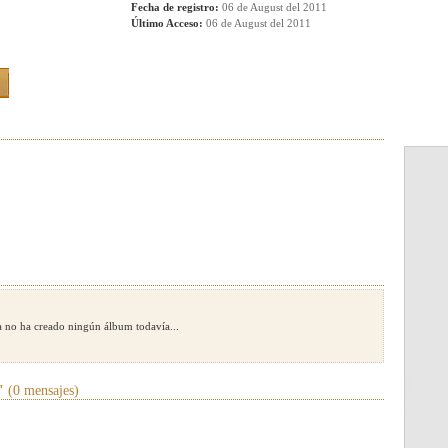
Fecha de registro:
06 de August del 2011
Último Acceso:
06 de August del 2011
 no ha creado ningún álbum todavía...
"
(0 mensajes)