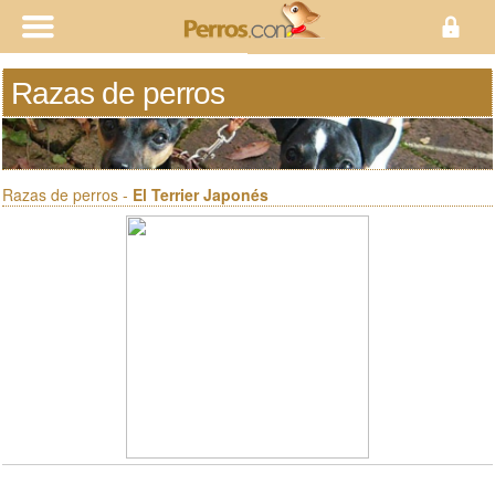
Razas de perros
Razas de perros -
El Terrier Japonés