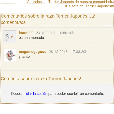
Ver todos los Terrier Japonés de nuestra comunidad
Ir al foro del Terrier Japonés
Comentarios sobre la raza Terrier Japonés...
2
comentarios
laura000
- 23-12-2013 - 16:50:10h
es una monada
megamegaguau
- 28-12-2013 - 17:38:20h
y tanto
Comenta sobre la raza Terrier Japonés!
Debes
iniciar la sesión
para poder escribir un comentario.